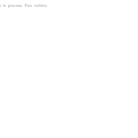
c le pinceau. Puis validez.