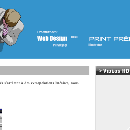
 s'arrêtent à des extrapolations linéaires, nous