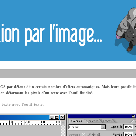
 par défaut d'un certain nombre d'effets automatiques. Mais leurs possibilités
n déformant les pixels d'un texte avec l'outil fluidité.
texte avec l'outil texte.