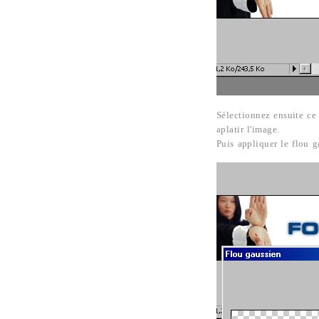
Sélectionnez ensuite ce 
aplatir l'image.
Puis appliquer le flou g