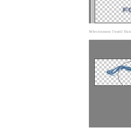
Sélectionnez l'outil flui